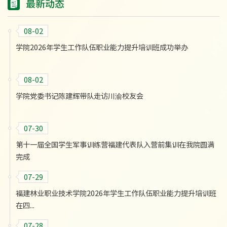
最新动态
08-02
学院2026年学生工作队伍职业能力提升培训班成功举办
08-02
学院党委书记陈建辉带队走访川渝校友会
07-30
第十一届全国学生军事训练营福建代表队入营前集训在我院圆满
完成
07-29
福建林业职业技术学院2026年学生工作队伍职业能力提升培训班
在四...
07-28