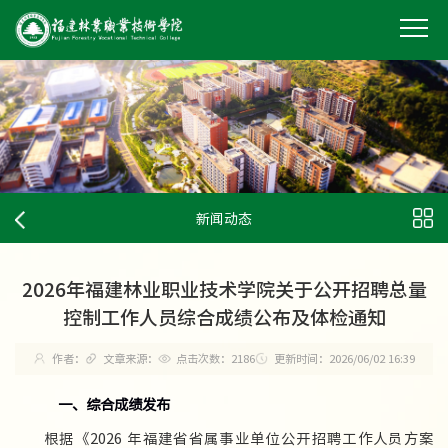
新闻动态
2026年福建林业职业技术学院关于公开招聘总量
控制工作人员综合成绩公布及体检通知
作者：
文章来源：
点击次数：
2186
更新时间：2026/06/02 16:39
一、
综合成绩发布
根据《2026 年福建省省属事业单位公开招聘工作人员方案