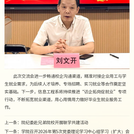
此次交流会进一步畅通校企沟通渠道，精准对接企业用工与学
生就业需求，为后续人才培养、专场招聘、实习就业等合作奠定坚
实基础。下一步，信息工程系将持续推进“访企拓岗促就业”专项
行动，不断拓宽就业渠道，用心用情用力做好毕业生就业服务工
作。
上一条：
院纪委赴兄弟院校开展联学共建活动
下一条：
学院召开2026年第5次党委理论学习中心组学习（扩大）会