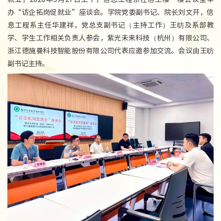
办“访企拓岗促就业”座谈会。学院党委副书记、院长刘文开，信
息工程系主任华建祥，党总支副书记（主持工作）王昉及系部教
学、学生工作相关负责人参会，紫光未来科技（杭州）有限公司、
浙江德施曼科技智能股份有限公司代表应邀参加交流。会议由王昉
副书记主持。