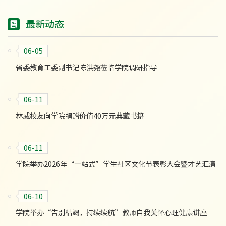
最新动态
06-05
省委教育工委副书记陈洪尧莅临学院调研指导
06-11
林威校友向学院捐赠价值40万元典藏书籍
06-11
学院举办2026年“一站式”学生社区文化节表彰大会暨才艺汇演
06-10
学院举办“告别枯竭，持续续航”教师自我关怀心理健康讲座