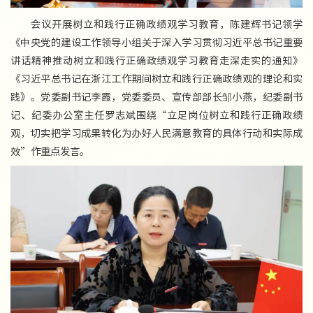
会议开展树立和践行正确政绩观学习教育，陈建辉书记领学
《中央党的建设工作领导小组关于深入学习贯彻习近平总书记重要
讲话精神推动树立和践行正确政绩观学习教育走深走实的通知》
《习近平总书记在浙江工作期间树立和践行正确政绩观的理论和实
践》。党委副书记李霞，党委委员、宣传部部长邹小燕，纪委副书
记、纪委办公室主任罗志斌围绕“立足岗位树立和践行正确政绩
观，切实把学习成果转化为办好人民满意教育的具体行动和实际成
效”作重点发言。