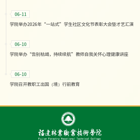
06-11
学院举办2026年“一站式”学生社区文化节表彰大会暨才艺汇演
06-10
学院举办“告别枯竭，持续续航”教师自我关怀心理健康讲座
06-10
学院召开教职工出国（境）行前教育