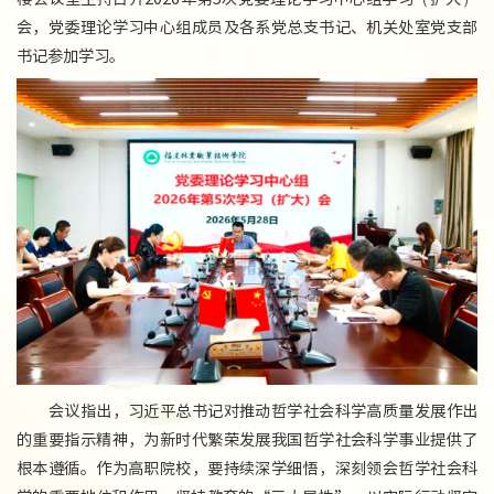
会，党委理论学习中心组成员及各系党总支书记、机关处室党支部
书记参加学习。
会议指出，习近平总书记对推动哲学社会科学高质量发展作出
的重要指示精神，为新时代繁荣发展我国哲学社会科学事业提供了
根本遵循。作为高职院校，要持续深学细悟，深刻领会哲学社会科