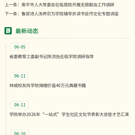
上一条：
南平市人大常委会莅临我院开展无偿献血工作调研
下一条：
鲁奖诗人汤养宗为学院辅导员读书会作文化专题讲座
最新动态
06-05
省委教育工委副书记陈洪尧莅临学院调研指导
06-11
林威校友向学院捐赠价值40万元典藏书籍
06-11
学院举办2026年“一站式”学生社区文化节表彰大会暨才艺汇演
06-10