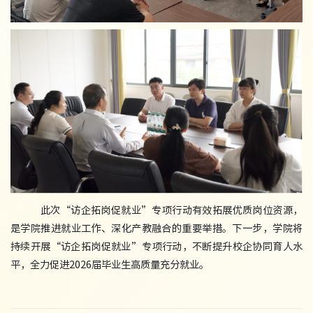
此次“访企拓岗促就业”专项行动有效拓展优质岗位资源，
是学院推进就业工作、深化产教融合的重要举措。下一步，学院将
持续开展“访企拓岗促就业”专项行动，不断提升校企协同育人水
平，全力促进2026届毕业生高质量充分就业。