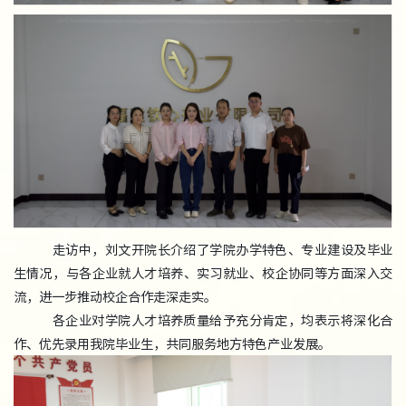
走访中，刘文开院长介绍了学院办学特色、专业建设及毕业
生情况，与各企业就人才培养、实习就业、校企协同等方面深入交
流，进一步推动校企合作走深走实。
各企业对学院人才培养质量给予充分肯定，均表示将深化合
作、优先录用我院毕业生，共同服务地方特色产业发展。