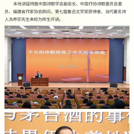
本场讲座特邀中国诗歌学会副会长、中国作协诗歌委员会委
员、福建省作家协会顾问、第七届鲁迅文学奖获得者、当代著名诗
人汤养宗先生来校为师生开讲。