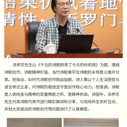
汤养宗先生以《千古的诗歌照亮了今天的你和我》为题，围绕
诗歌创作、诗歌精神价值、当代诗歌美学及诗歌的永恒意义展开分
享。他指出，AI时代诗歌创作挑战加剧，诗人需以个人生活感受与
语言表达立身，对诗歌的痴迷坚守是创作核心动力。他强调，诗歌
是人类肉身与精神的双重栖居之所，是精神桥梁。讲座中，汤养宗
先生对其诗歌代表作进行精彩解读和分享，与现场师生友好互动，
并就大家提出的诗歌创作等问题进行了认真解答。