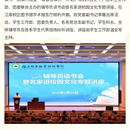
部、团委联合主办的辅导员读书会暨名家进校园文化专题讲座，在
江南校区图书馆学术报告厅顺利开展。院党委副书记李霞出席活
动，学生工作部、团委负责人、各系党总支副书记、学生科长、全
体辅导员及各系学生代表现场聆听讲座，讲座由学生工作部温全军
主持。