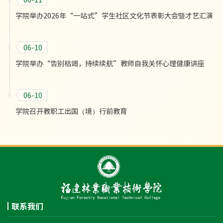
学院举办2026年“一站式”学生社区文化节表彰大会暨才艺汇演
06-10
学院举办“告别枯竭，持续续航”教师自我关怀心理健康讲座
06-10
学院召开教职工出国（境）行前教育
联系我们