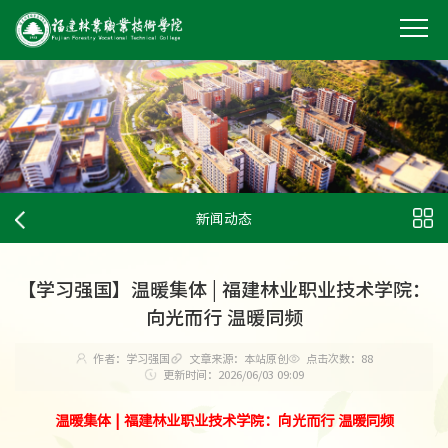
新闻动态
【学习强国】温暖集体 | 福建林业职业技术学院：
向光而行 温暖同频
作者：学习强国
文章来源：本站原创
点击次数：
88
更新时间：2026/06/03 09:09
温暖集体 | 福建林业职业技术学院：向光而行 温暖同频