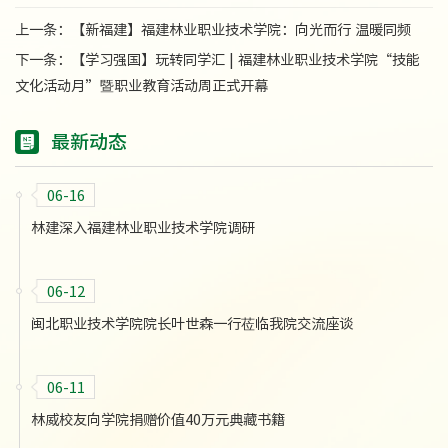
上一条：
【新福建】福建林业职业技术学院：向光而行 温暖同频
下一条：
【学习强国】玩转同学汇 | 福建林业职业技术学院“技能
文化活动月”暨职业教育活动周正式开幕
最新动态
06-16
林建深入福建林业职业技术学院调研
06-12
闽北职业技术学院院长叶世森一行莅临我院交流座谈
06-11
林威校友向学院捐赠价值40万元典藏书籍