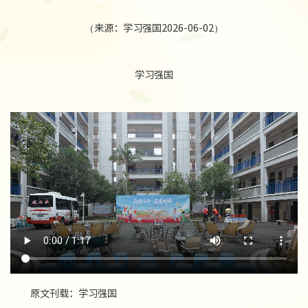
（来源：学习强国2026-06-02）
学习强国
原文刊载：学习强国