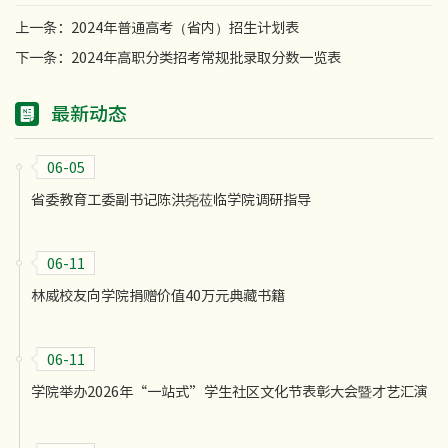
上一条：
2024年普通高考（省内）招生计划表
下一条：
2024年高职分类招考常规批录取分数一览表
最新动态
06-05
省委教育工委副书记陈洪尧莅临学院调研指导
06-11
林威校友向学院捐赠价值40万元典藏书籍
06-11
学院举办2026年“一站式”学生社区文化节表彰大会暨才艺汇演